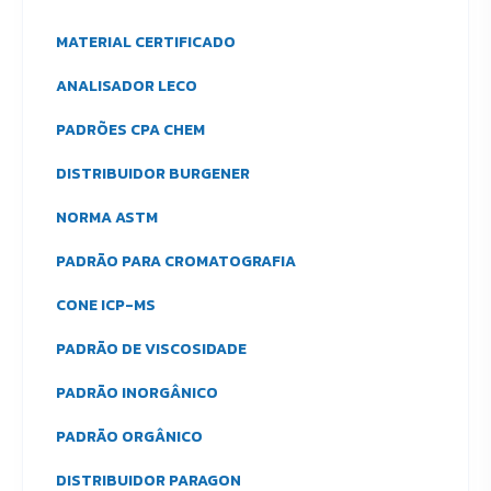
MATERIAL CERTIFICADO
ANALISADOR LECO
PADRÕES CPA CHEM
DISTRIBUIDOR BURGENER
NORMA ASTM
PADRÃO PARA CROMATOGRAFIA
CONE ICP-MS
PADRÃO DE VISCOSIDADE
PADRÃO INORGÂNICO
PADRÃO ORGÂNICO
DISTRIBUIDOR PARAGON