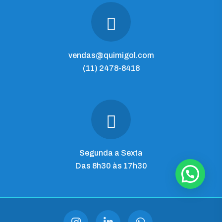
vendas@quimigol.com
(11) 2478-8418
Segunda a Sexta
Das 8h30 às 17h30