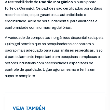
A rastreabilidade do
Padrão Inorgânico
é outro ponto
forte da Quimigol. Os padrões são certificados por órgãos
reconhecidos, o que garante sua autenticidade e
credibilidade, além de ser fundamental para auditorias e
conformidade com normas regulatórias.
A variedade de compostos inorgânicos disponibilizada pela
Quimigol permite que os pesquisadores encontrem o
padrão mais adequado para suas análises específicas. Isso
é particularmente importante em pesquisas complexas e
setores industriais com necessidades específicas de
controle de qualidade. Ligue agora mesmo e tenha um
suporte completo.
VEJA TAMBÉM