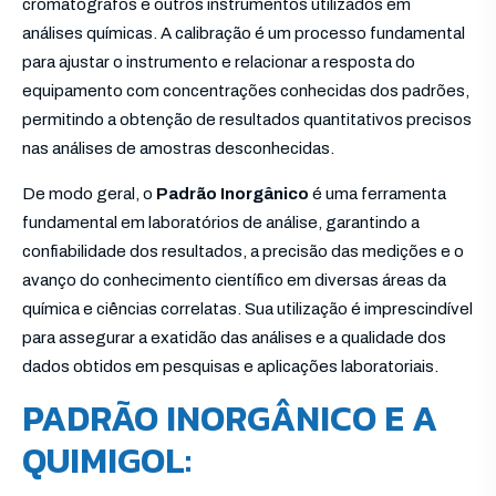
cromatógrafos e outros instrumentos utilizados em
análises químicas. A calibração é um processo fundamental
para ajustar o instrumento e relacionar a resposta do
equipamento com concentrações conhecidas dos padrões,
permitindo a obtenção de resultados quantitativos precisos
nas análises de amostras desconhecidas.
De modo geral, o
Padrão Inorgânico
é uma ferramenta
fundamental em laboratórios de análise, garantindo a
confiabilidade dos resultados, a precisão das medições e o
avanço do conhecimento científico em diversas áreas da
química e ciências correlatas. Sua utilização é imprescindível
para assegurar a exatidão das análises e a qualidade dos
dados obtidos em pesquisas e aplicações laboratoriais.
PADRÃO INORGÂNICO E A
QUIMIGOL: