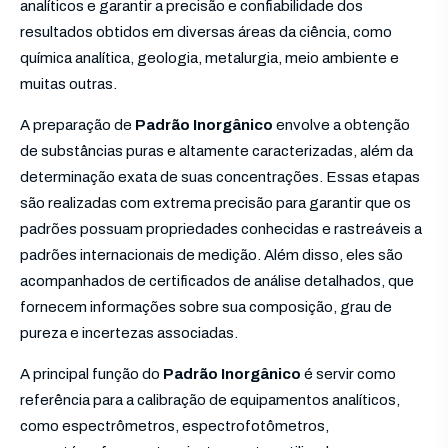
analíticos e garantir a precisão e confiabilidade dos
resultados obtidos em diversas áreas da ciência, como
química analítica, geologia, metalurgia, meio ambiente e
muitas outras.
A preparação de
Padrão Inorgânico
envolve a obtenção
de substâncias puras e altamente caracterizadas, além da
determinação exata de suas concentrações. Essas etapas
são realizadas com extrema precisão para garantir que os
padrões possuam propriedades conhecidas e rastreáveis a
padrões internacionais de medição. Além disso, eles são
acompanhados de certificados de análise detalhados, que
fornecem informações sobre sua composição, grau de
pureza e incertezas associadas.
A principal função do
Padrão Inorgânico
é servir como
referência para a calibração de equipamentos analíticos,
como espectrômetros, espectrofotômetros,