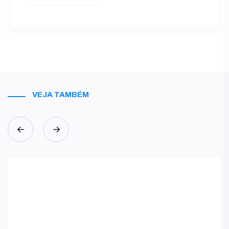
VEJA TAMBÉM