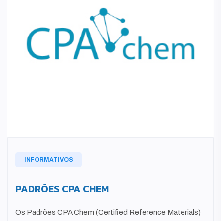
INFORMATIVOS
PADRÕES CPA CHEM
Os Padrões CPA Chem (Certified Reference Materials)