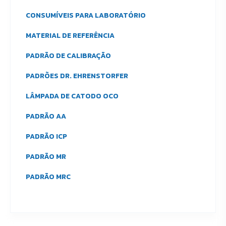
CONSUMÍVEIS PARA LABORATÓRIO
MATERIAL DE REFERÊNCIA
PADRÃO DE CALIBRAÇÃO
PADRÕES DR. EHRENSTORFER
LÂMPADA DE CATODO OCO
PADRÃO AA
PADRÃO ICP
PADRÃO MR
PADRÃO MRC