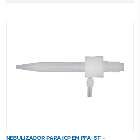
NEBULIZADOR PARA ICP EM PFA-ST -