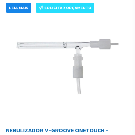
LEIA MAIS
SOLICITAR ORÇAMENTO
NEBULIZADOR V-GROOVE ONETOUCH -