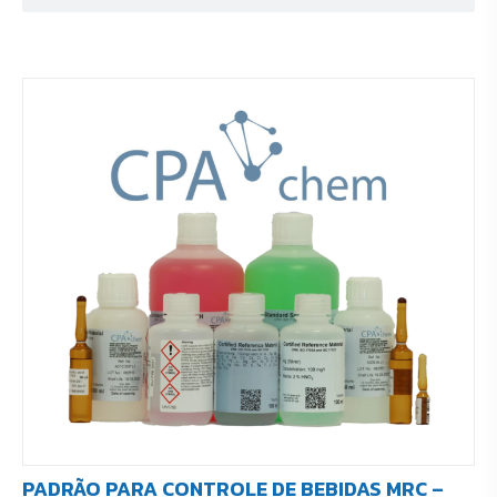
PADRÃO PARA CONTROLE DE BEBIDAS MRC –