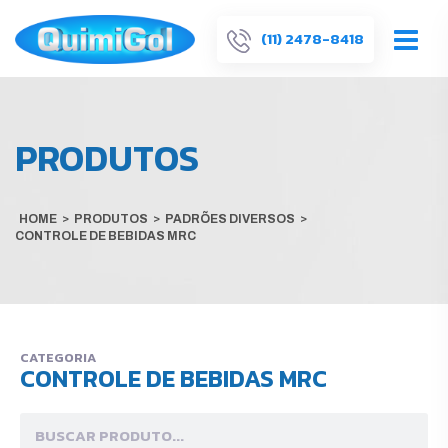
(11) 2478-8418
PRODUTOS
HOME
>
PRODUTOS
>
PADRÕES DIVERSOS
>
CONTROLE DE BEBIDAS MRC
CATEGORIA
CONTROLE DE BEBIDAS MRC