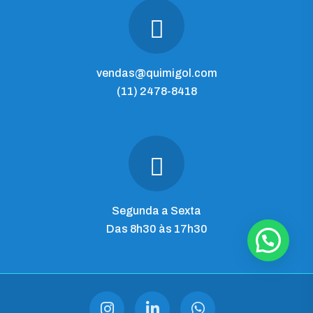
vendas@quimigol.com
(11) 2478-8418
Segunda a Sexta
Das 8h30 às 17h30