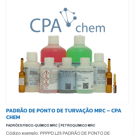
PADRÃO DE PONTO DE TURVAÇÃO MRC – CPA
CHEM
|
PADRÕES FÍSICO-QUÍMICO MRC
PETROQUÍMICO MRC
Código exemplo: PPPPD.L25 PADRÃO DE PONTO DE