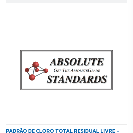
PADRÃO DE CLORO TOTAL RESIDUAL LIVRE –