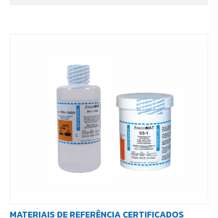
MATERIAIS DE REFERÊNCIA CERTIFICADOS