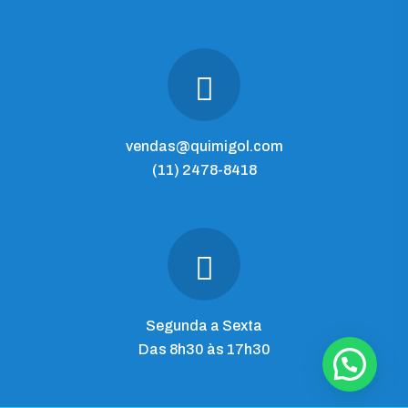
vendas@quimigol.com
(11) 2478-8418
Segunda a Sexta
Das 8h30 às 17h30