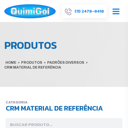
(11) 2478-8418
PRODUTOS
HOME
>
PRODUTOS
>
PADRÕES DIVERSOS
>
CRM MATERIAL DE REFERÊNCIA
CATEGORIA
CRM MATERIAL DE REFERÊNCIA