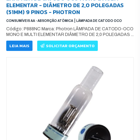
ELEMENTAR - DIÂMETRO DE 2,0 POLEGADAS
(51MM) 9 PINOS - PHOTRON
|
CONSUMÍVEIS AA - ABSORÇÃO ATÔMICA
LÂMPADA DE CATODO OCO
Código: P888NC Marca: Photron LÂMPADA DE CATODO-OCO
MONO E MULTI ELEMENTAR DIÂMETRO DE 2,0 POLEGADAS ...
LEIA MAIS
SOLICITAR ORÇAMENTO