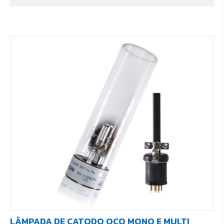
LÂMPADA DE CATODO OCO MONO E MULTI