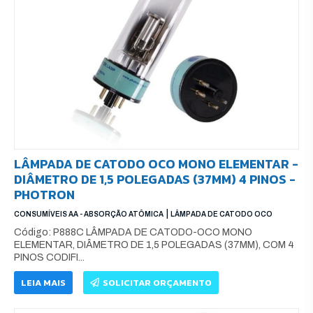
LÂMPADA DE CATODO OCO MONO ELEMENTAR -
DIÂMETRO DE 1,5 POLEGADAS (37MM) 4 PINOS -
PHOTRON
|
CONSUMÍVEIS AA - ABSORÇÃO ATÔMICA
LÂMPADA DE CATODO OCO
Código: P888C LÂMPADA DE CATODO-OCO MONO
ELEMENTAR, DIÂMETRO DE 1,5 POLEGADAS (37MM), COM 4
PINOS CODIFI...
LEIA MAIS
SOLICITAR ORÇAMENTO