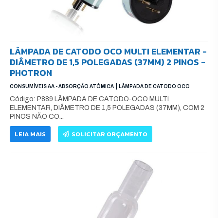
LÂMPADA DE CATODO OCO MULTI ELEMENTAR -
DIÂMETRO DE 1,5 POLEGADAS (37MM) 2 PINOS -
PHOTRON
|
CONSUMÍVEIS AA - ABSORÇÃO ATÔMICA
LÂMPADA DE CATODO OCO
Código: P889 LÂMPADA DE CATODO-OCO MULTI
ELEMENTAR, DIÂMETRO DE 1,5 POLEGADAS (37MM), COM 2
PINOS NÃO CO...
LEIA MAIS
SOLICITAR ORÇAMENTO