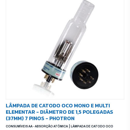
LÂMPADA DE CATODO OCO MONO E MULTI
ELEMENTAR - DIÂMETRO DE 1,5 POLEGADAS
(37MM) 7 PINOS - PHOTRON
|
CONSUMÍVEIS AA - ABSORÇÃO ATÔMICA
LÂMPADA DE CATODO OCO