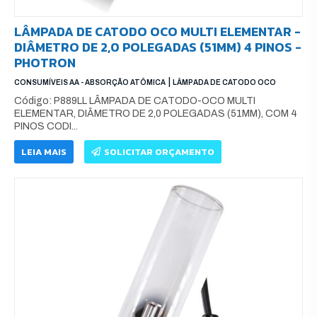
LÂMPADA DE CATODO OCO MULTI ELEMENTAR -
DIÂMETRO DE 2,0 POLEGADAS (51MM) 4 PINOS -
PHOTRON
|
CONSUMÍVEIS AA - ABSORÇÃO ATÔMICA
LÂMPADA DE CATODO OCO
Código: P889LL LÂMPADA DE CATODO-OCO MULTI
ELEMENTAR, DIÂMETRO DE 2,0 POLEGADAS (51MM), COM 4
PINOS CODI...
LEIA MAIS
SOLICITAR ORÇAMENTO