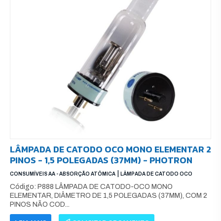
LÂMPADA DE CATODO OCO MONO ELEMENTAR 2
PINOS - 1,5 POLEGADAS (37MM) - PHOTRON
|
CONSUMÍVEIS AA - ABSORÇÃO ATÔMICA
LÂMPADA DE CATODO OCO
Código: P888 LÂMPADA DE CATODO-OCO MONO
ELEMENTAR, DIÂMETRO DE 1,5 POLEGADAS (37MM), COM 2
PINOS NÃO COD...