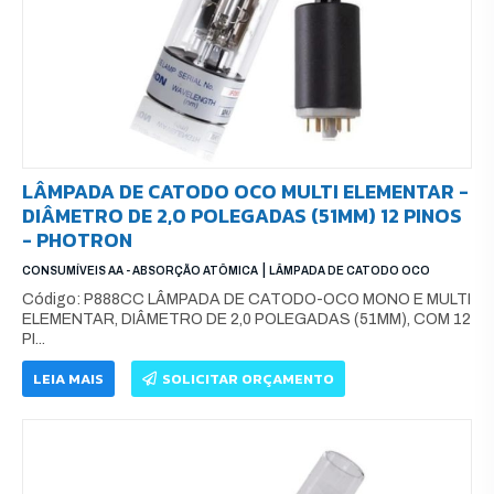
LÂMPADA DE CATODO OCO MULTI ELEMENTAR -
DIÂMETRO DE 2,0 POLEGADAS (51MM) 12 PINOS
- PHOTRON
|
CONSUMÍVEIS AA - ABSORÇÃO ATÔMICA
LÂMPADA DE CATODO OCO
Código: P888CC LÂMPADA DE CATODO-OCO MONO E MULTI
ELEMENTAR, DIÂMETRO DE 2,0 POLEGADAS (51MM), COM 12
PI...
LEIA MAIS
SOLICITAR ORÇAMENTO