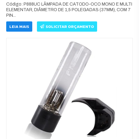
Código: P888UC LÂMPADA DE CATODO-OCO MONO E MULTI
ELEMENTAR, DIÂMETRO DE 1,5 POLEGADAS (37MM), COM 7
PIN...
LEIA MAIS
SOLICITAR ORÇAMENTO