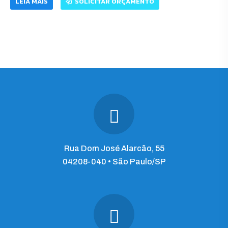
LEIA MAIS
SOLICITAR ORÇAMENTO
Rua Dom José Alarcão, 55
04208-040 • São Paulo/SP