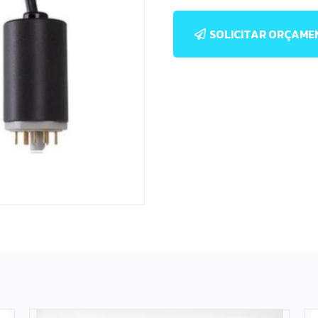
SOLICITAR ORÇAM