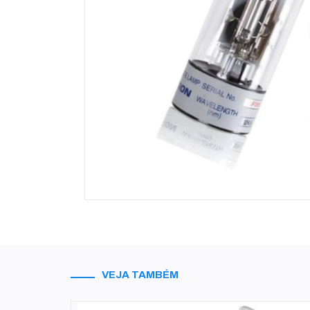
VEJA TAMBÉM