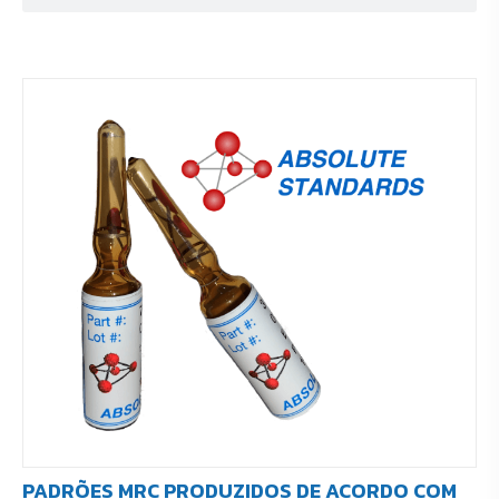
PADRÕES MRC PRODUZIDOS DE ACORDO COM