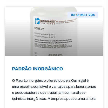
INFORMATIVOS
PADRÃO INORGÂNICO
O Padrão Inorgânico oferecido pela Quimigol é
uma escolha confiável e vantajosa para laboratórios
e pesquisadores que trabalham com análises
químicas inorgânicas. A empresa possui uma ampla