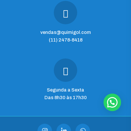
vendas@quimigol.com
(11) 2478-8418
Segunda a Sexta
Das 8h30 às 17h30