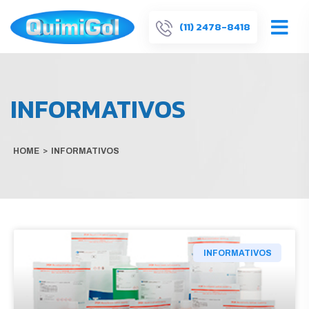
(11) 2478-8418
INFORMATIVOS
HOME
>
INFORMATIVOS
INFORMATIVOS