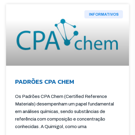
INFORMATIVOS
PADRÕES CPA CHEM
Os Padrões CPA Chem (Certified Reference
Materials) desempenham um papel fundamental
em análises químicas, sendo substâncias de
referência com composição e concentração
conhecidas. A Quimigol, como uma