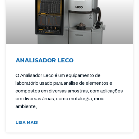
ANALISADOR LECO
O Analisador Leco é um equipamento de
laboratório usado para análise de elementos e
compostos em diversas amostras, com aplicações
em diversas áreas, como metalurgia, meio
ambiente,
LEIA MAIS