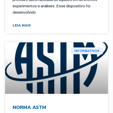
experimentos e análises. Esse dispositivo foi
desenvolvido
LEIA MAIS
INFORMATIVOS
NORMA ASTM