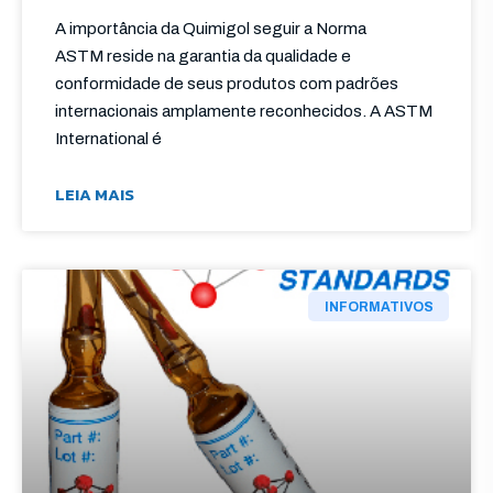
A importância da Quimigol seguir a Norma
ASTM reside na garantia da qualidade e
conformidade de seus produtos com padrões
internacionais amplamente reconhecidos. A ASTM
International é
LEIA MAIS
INFORMATIVOS