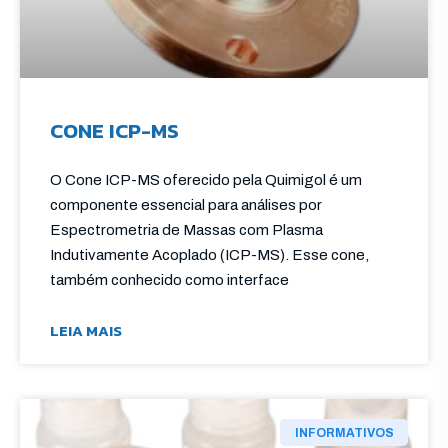
CONE ICP-MS
O Cone ICP-MS oferecido pela Quimigol é um
componente essencial para análises por
Espectrometria de Massas com Plasma
Indutivamente Acoplado (ICP-MS). Esse cone,
também conhecido como interface
LEIA MAIS
INFORMATIVOS