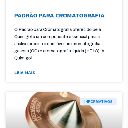
PADRÃO PARA CROMATOGRAFIA
O Padrão para Cromatografia oferecido pela
Quimigol é um componente essencial para a
análise precisa e confiável em cromatografia
gasosa (GC) e cromatografia líquida (HPLC). A
Quimigol
LEIA MAIS
INFORMATIVOS