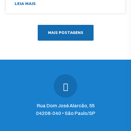
LEIA MAIS
MAIS POSTAGENS
Rua Dom José Alarcão, 55
04208-040 • São Paulo/SP