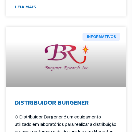
LEIA MAIS
INFORMATIVOS
DISTRIBUIDOR BURGENER
O Distribuidor Burgener é um equipamento
utilizado em laboratórios para realizar a distribuição
precisa e automatizada de líquidos em diferentes