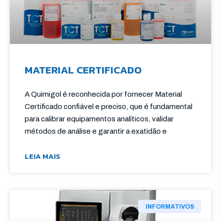
MATERIAL CERTIFICADO
A Quimigol é reconhecida por fornecer Material
Certificado confiável e preciso, que é fundamental
para calibrar equipamentos analíticos, validar
métodos de análise e garantir a exatidão e
LEIA MAIS
INFORMATIVOS