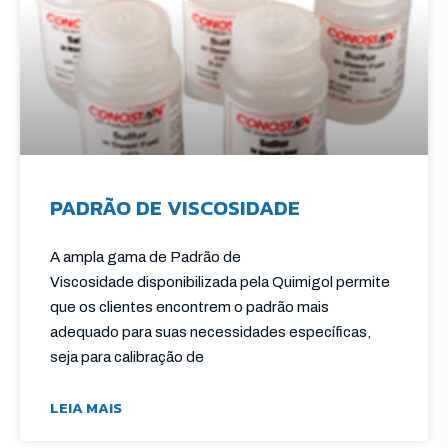
PADRÃO DE VISCOSIDADE
A ampla gama de Padrão de
Viscosidade disponibilizada pela Quimigol permite
que os clientes encontrem o padrão mais
adequado para suas necessidades específicas,
seja para calibração de
LEIA MAIS