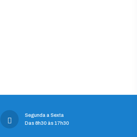
Segunda a Sexta
Das 8h30 às 17h30