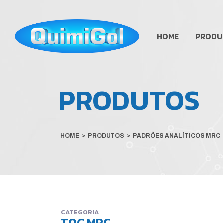
HOME
PRODU
PRODUTOS
HOME
>
PRODUTOS
>
PADRÕES ANALÍTICOS MRC
CATEGORIA
TOC MRC