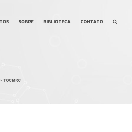
TOS
SOBRE
BIBLIOTECA
CONTATO
>
TOC MRC