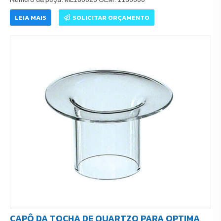
LEIA MAIS
SOLICITAR ORÇAMENTO
CAPÔ DA TOCHA DE QUARTZO PARA OPTIMA