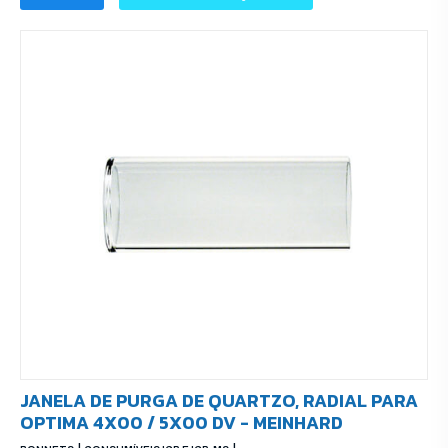
JANELA DE PURGA DE QUARTZO, RADIAL PARA
OPTIMA 4X00 / 5X00 DV - MEINHARD