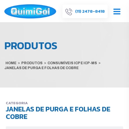
(11) 2478-8418
PRODUTOS
HOME
>
PRODUTOS
>
CONSUMÍVEIS ICP E ICP-MS
>
JANELAS DE PURGA E FOLHAS DE COBRE
CATEGORIA
JANELAS DE PURGA E FOLHAS DE
COBRE