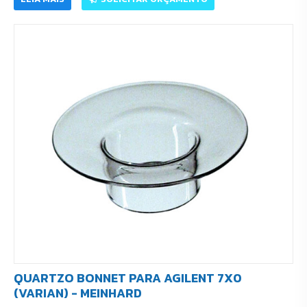
QUARTZO BONNET PARA AGILENT 7X0
(VARIAN) - MEINHARD