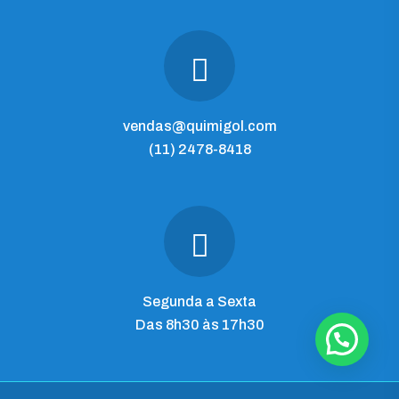
vendas@quimigol.com
(11) 2478-8418
Segunda a Sexta
Das 8h30 às 17h30