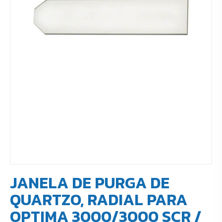
JANELA DE PURGA DE
QUARTZO, RADIAL PARA
OPTIMA 3000/3000 SCR /