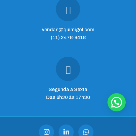
vendas@quimigol.com
(11) 2478-8418
Segunda a Sexta
Das 8h30 às 17h30