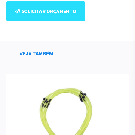
SOLICITAR ORÇAMENTO
VEJA TAMBÉM