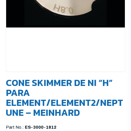
CONE SKIMMER DE NI “H”
PARA
ELEMENT/ELEMENT2/NEPT
UNE – MEINHARD
Part No.:
ES-3000-1812