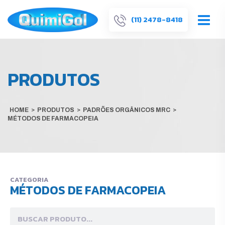
(11) 2478-8418
PRODUTOS
HOME
>
PRODUTOS
>
PADRÕES ORGÂNICOS MRC
>
MÉTODOS DE FARMACOPEIA
CATEGORIA
MÉTODOS DE FARMACOPEIA