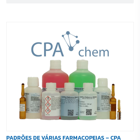
PADRÕES DE VÁRIAS FARMACOPEIAS – CPA