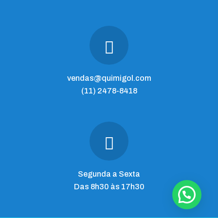
vendas@quimigol.com
(11) 2478-8418
Segunda a Sexta
Das 8h30 às 17h30