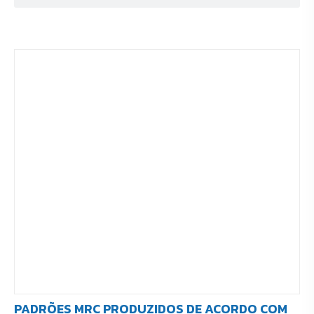
PADRÕES MRC PRODUZIDOS DE ACORDO COM