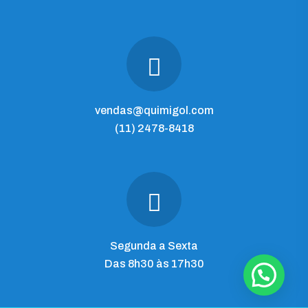
vendas@quimigol.com
(11) 2478-8418
Segunda a Sexta
Das 8h30 às 17h30