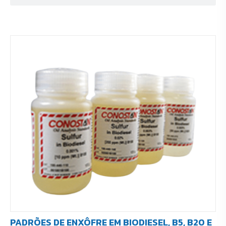
PADRÕES DE ENXÔFRE EM BIODIESEL, B5, B20 E