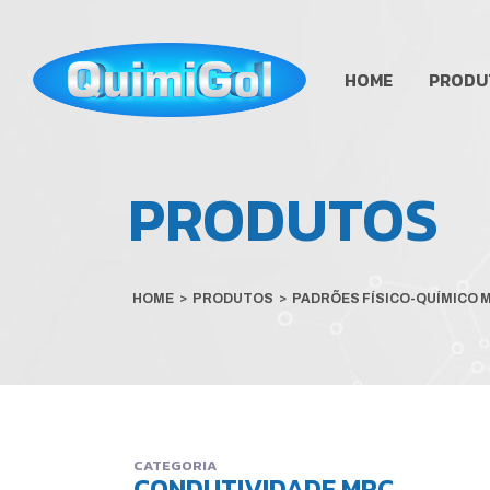
HOME
PRODU
PRODUTOS
HOME
>
PRODUTOS
>
PADRÕES FÍSICO-QUÍMICO 
CATEGORIA
CONDUTIVIDADE MRC