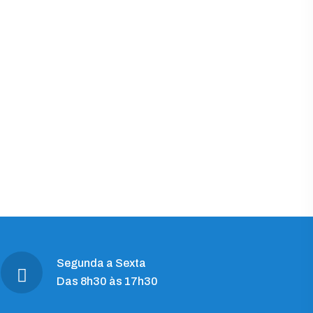
Segunda a Sexta
Das 8h30 às 17h30