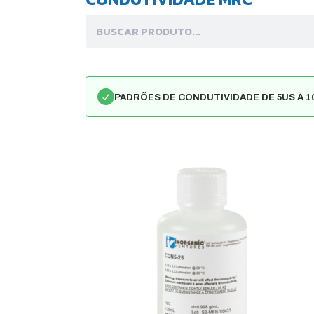
PADRÕES DE CONDUTIVIDADE DE 5US À 1