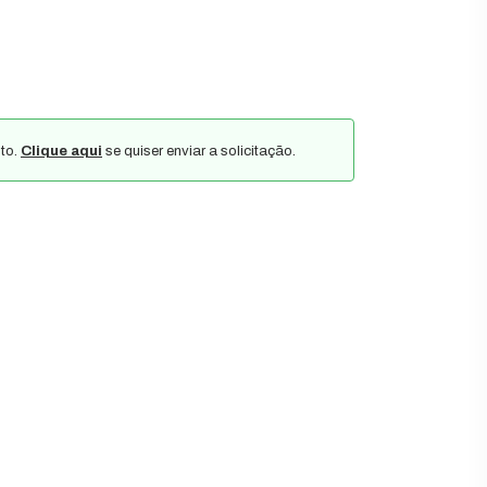
to.
Clique aqui
se quiser enviar a solicitação.