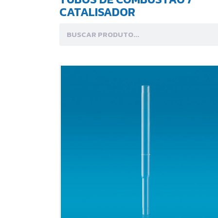
CATALISADOR