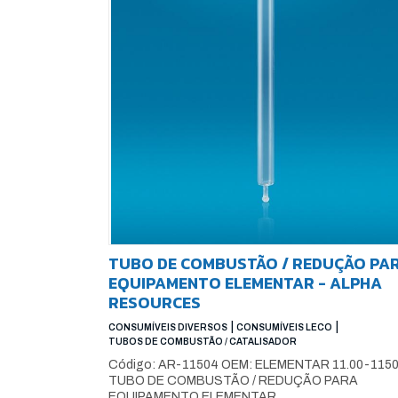
TUBO DE COMBUSTÃO / REDUÇÃO PA
EQUIPAMENTO ELEMENTAR - ALPHA
RESOURCES
|
|
CONSUMÍVEIS DIVERSOS
CONSUMÍVEIS LECO
TUBOS DE COMBUSTÃO / CATALISADOR
Código: AR-11504 OEM: ELEMENTAR 11.00-1150
TUBO DE COMBUSTÃO / REDUÇÃO PARA
EQUIPAMENTO ELEMENTAR