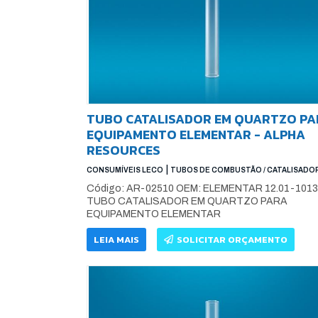
TUBO CATALISADOR EM QUARTZO PA
EQUIPAMENTO ELEMENTAR - ALPHA
RESOURCES
|
CONSUMÍVEIS LECO
TUBOS DE COMBUSTÃO / CATALISADO
Código: AR-02510 OEM: ELEMENTAR 12.01-1013
TUBO CATALISADOR EM QUARTZO PARA
EQUIPAMENTO ELEMENTAR
LEIA MAIS
SOLICITAR ORÇAMENTO