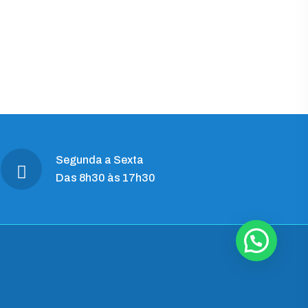
Segunda a Sexta
Das 8h30 às 17h30