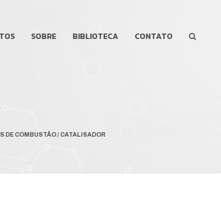
TOS
SOBRE
BIBLIOTECA
CONTATO
S DE COMBUSTÃO / CATALISADOR