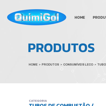
HOME
PRODU
PRODUTOS
HOME
>
PRODUTOS
>
CONSUMÍVEIS LECO
>
TUBO
CATEGORIA
TUBOS DE COMBUSTÃO /