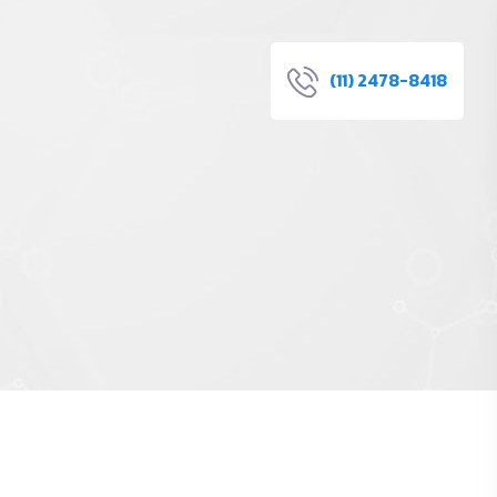
(11) 2478-8418