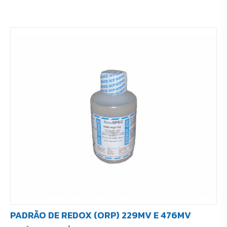
PADRÃO DE REDOX (ORP) 229MV E 476MV