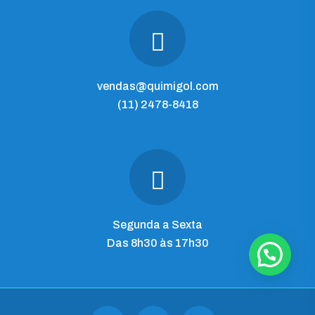
vendas@quimigol.com
(11) 2478-8418
Segunda a Sexta
Das 8h30 às 17h30