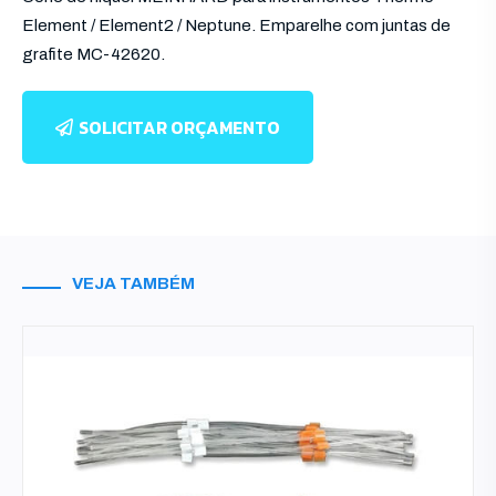
Element / Element2 / Neptune. Emparelhe com juntas de
grafite MC-42620.
SOLICITAR ORÇAMENTO
VEJA TAMBÉM