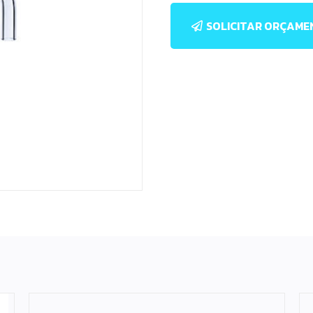
SOLICITAR ORÇAM