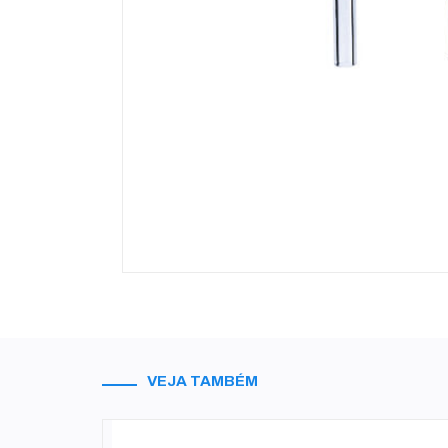
VEJA TAMBÉM