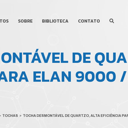
TOS
SOBRE
BIBLIOTECA
CONTATO
ONTÁVEL DE QUA
PARA ELAN 9000 /
>
TOCHAS
>
TOCHA DESMONTÁVEL DE QUARTZO, ALTA EFICIÊNCIA PARA 