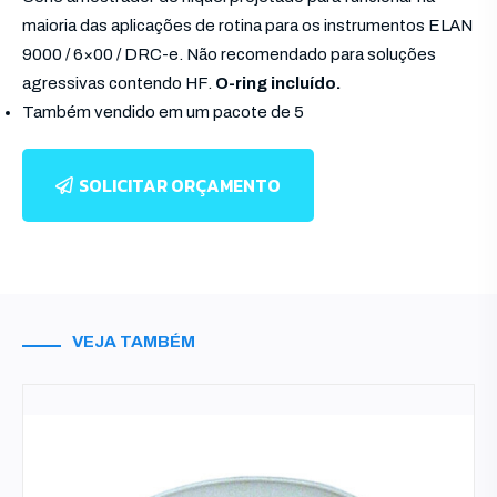
maioria das aplicações de rotina para os instrumentos ELAN
9000 / 6×00 / DRC-e. Não recomendado para soluções
agressivas contendo HF.
O-ring incluído.
Também vendido em um pacote de 5
SOLICITAR ORÇAMENTO
VEJA TAMBÉM