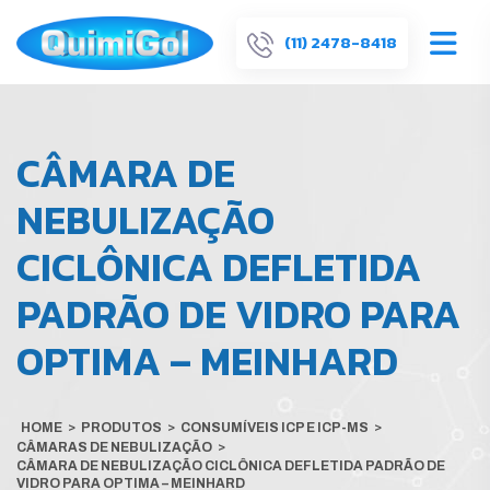
(11) 2478-8418
CÂMARA DE
NEBULIZAÇÃO
CICLÔNICA DEFLETIDA
PADRÃO DE VIDRO PARA
OPTIMA – MEINHARD
HOME
>
PRODUTOS
>
CONSUMÍVEIS ICP E ICP-MS
>
CÂMARAS DE NEBULIZAÇÃO
>
CÂMARA DE NEBULIZAÇÃO CICLÔNICA DEFLETIDA PADRÃO DE
VIDRO PARA OPTIMA – MEINHARD