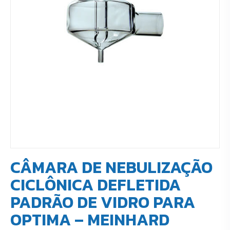
CÂMARA DE NEBULIZAÇÃO
CICLÔNICA DEFLETIDA
PADRÃO DE VIDRO PARA
OPTIMA – MEINHARD