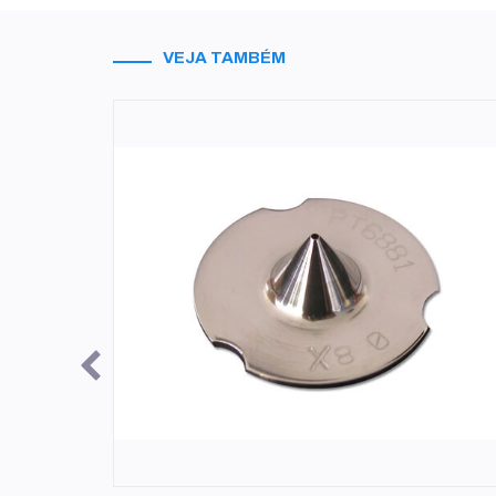
VEJA TAMBÉM