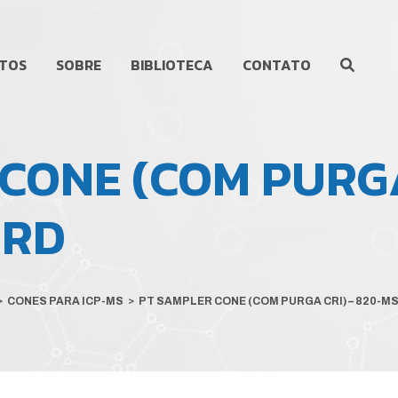
TOS
SOBRE
BIBLIOTECA
CONTATO
CONE (COM PURGA
ARD
>
CONES PARA ICP-MS
>
PT SAMPLER CONE (COM PURGA CRI) – 820-MS