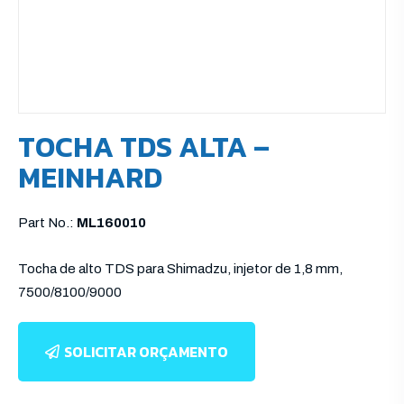
TOCHA TDS ALTA –
MEINHARD
Part No.:
ML160010
Tocha de alto TDS para Shimadzu, injetor de 1,8 mm,
7500/8100/9000
SOLICITAR ORÇAMENTO