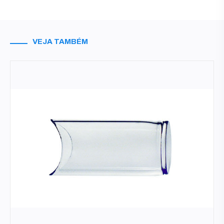
VEJA TAMBÉM