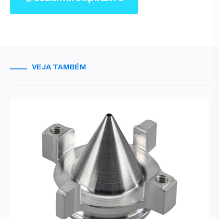
VEJA TAMBÉM