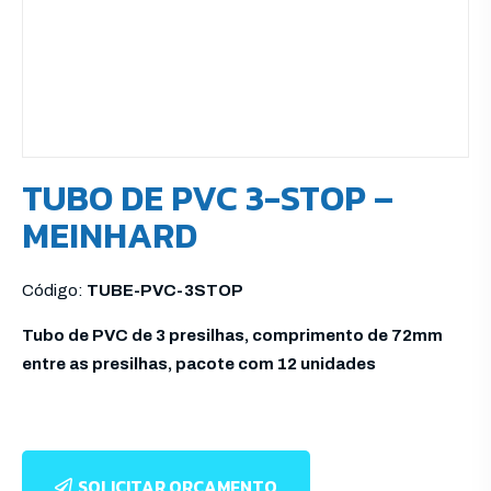
TUBO DE PVC 3-STOP –
MEINHARD
Código:
TUBE-PVC-3STOP
Tubo de PVC de 3 presilhas, comprimento de 72mm
entre as presilhas, pacote com 12 unidades
SOLICITAR ORÇAMENTO