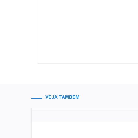
VEJA TAMBÉM