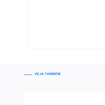
VEJA TAMBÉM