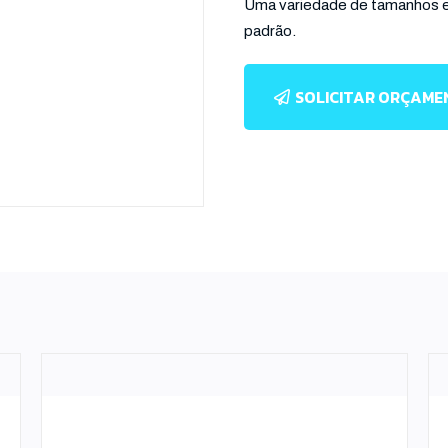
Uma variedade de tamanhos es
padrão.
SOLICITAR ORÇAM