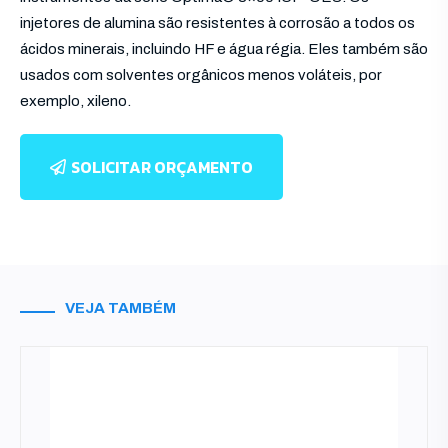
injetores de alumina são resistentes à corrosão a todos os
ácidos minerais, incluindo HF e água régia. Eles também são
usados ​​com solventes orgânicos menos voláteis, por
exemplo, xileno.
SOLICITAR ORÇAMENTO
VEJA TAMBÉM