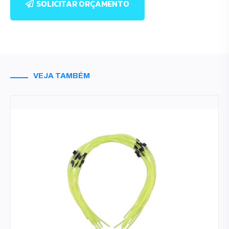
SOLICITAR ORÇAMENTO
VEJA TAMBÉM