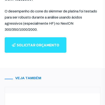
O desempenho do cone do skimmer de platina foi testado
para ser robusto durante a análise usando ácidos
agressivos (especialmente HF) no NexION
300/350/1000/2000.
SOLICITAR ORÇAMENTO
VEJA TAMBÉM