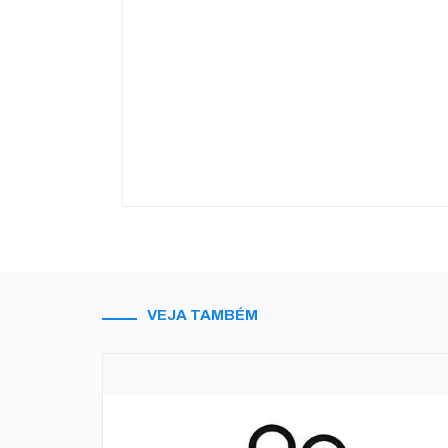
VEJA TAMBÉM