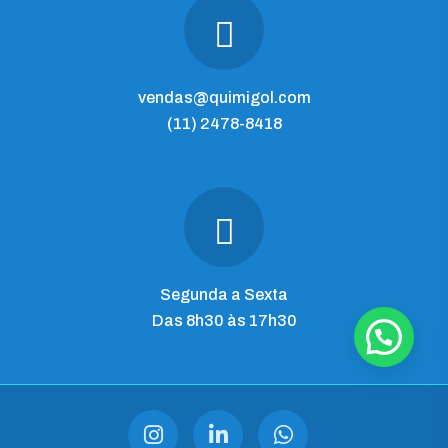
vendas@quimigol.com
(11) 2478-8418
Segunda a Sexta
Das 8h30 às 17h30