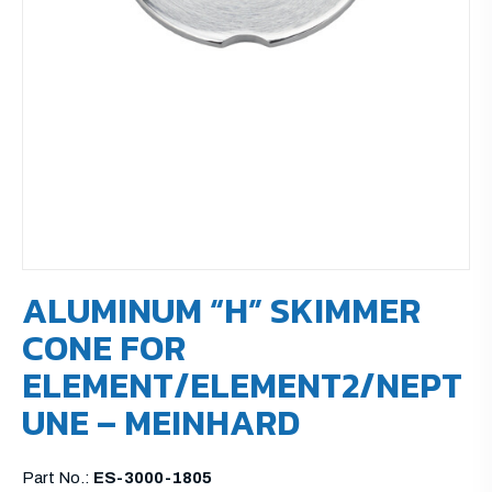
ALUMINUM “H” SKIMMER
CONE FOR
ELEMENT/ELEMENT2/NEPT
UNE – MEINHARD
Part No.:
ES-3000-1805