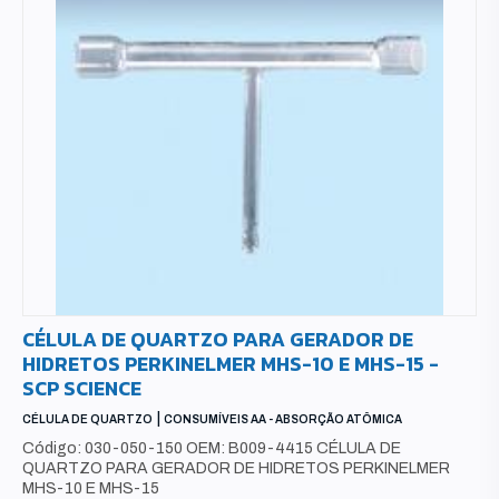
CÉLULA DE QUARTZO PARA GERADOR DE
HIDRETOS PERKINELMER MHS-10 E MHS-15 -
SCP SCIENCE
|
CÉLULA DE QUARTZO
CONSUMÍVEIS AA - ABSORÇÃO ATÔMICA
Código: 030-050-150 OEM: B009-4415 CÉLULA DE
QUARTZO PARA GERADOR DE HIDRETOS PERKINELMER
MHS-10 E MHS-15