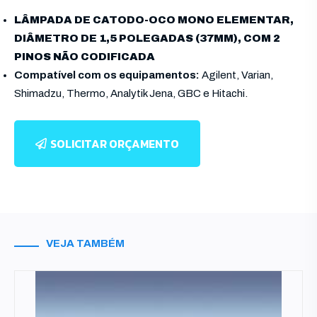
LÂMPADA DE CATODO-OCO MONO ELEMENTAR,
DIÂMETRO DE 1,5 POLEGADAS (37MM), COM 2
PINOS NÃO CODIFICADA
Compatível com os equipamentos:
Agilent, Varian,
Shimadzu, Thermo, Analytik Jena, GBC e Hitachi.
SOLICITAR ORÇAMENTO
VEJA TAMBÉM