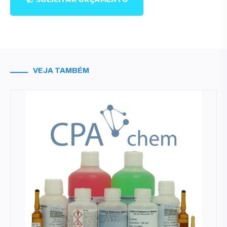
VEJA TAMBÉM