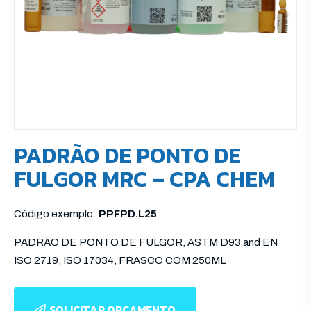
PADRÃO DE PONTO DE
FULGOR MRC – CPA CHEM
Código exemplo:
PPFPD.L25
PADRÃO DE PONTO DE FULGOR, ASTM D93 and EN
ISO 2719, ISO 17034, FRASCO COM 250ML
SOLICITAR ORÇAMENTO