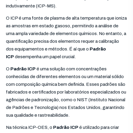
indutivamente (ICP-MS).
O ICP é uma fonte de plasma de alta temperatura que ioniza
as amostras em estado gasoso, permitindo a análise de
uma ampla variedade de elementos químicos. No entanto, a
quantificação precisa dos elementos requer a calibração
dos equipamentos e métodos. É aí que o
Padrão
ICP
desempenha um papel crucial.
O
Padrão ICP
é uma solução com concentrações
conhecidas de diferentes elementos ou um material sólido
com composição química bem definida. Esses padrões são
fabricados e certificados por laboratórios especializados ou
agências de padronização, como o NIST (Instituto Nacional
de Padrões e Tecnologia) nos Estados Unidos, garantindo
sua qualidade e rastreabilidade.
Na técnica ICP-OES, o
Padrão ICP
é utilizado para criar