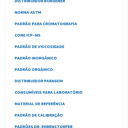
DISTRIBUIDOR BURGENER
NORMA ASTM
PADRÃO PARA CROMATOGRAFIA
CONE ICP-MS
PADRÃO DE VISCOSIDADE
PADRÃO INORGÂNICO
PADRÃO ORGÂNICO
DISTRIBUIDOR PARAGON
CONSUMÍVEIS PARA LABORATÓRIO
MATERIAL DE REFERÊNCIA
PADRÃO DE CALIBRAÇÃO
PADRÕES DR. EHRENSTORFER