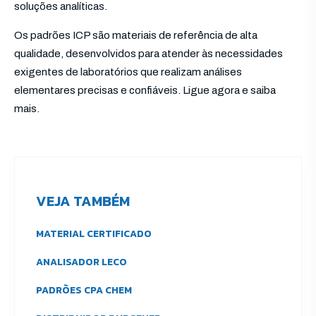
soluções analíticas.
Os padrões ICP são materiais de referência de alta
qualidade, desenvolvidos para atender às necessidades
exigentes de laboratórios que realizam análises
elementares precisas e confiáveis. Ligue agora e saiba
mais.
VEJA TAMBÉM
MATERIAL CERTIFICADO
ANALISADOR LECO
PADRÕES CPA CHEM