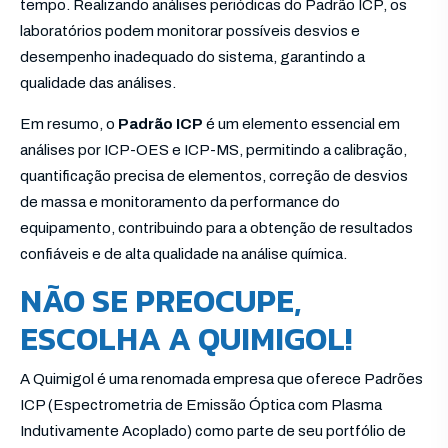
tempo. Realizando análises periódicas do Padrão ICP, os
laboratórios podem monitorar possíveis desvios e
desempenho inadequado do sistema, garantindo a
qualidade das análises.
Em resumo, o
Padrão ICP
é um elemento essencial em
análises por ICP-OES e ICP-MS, permitindo a calibração,
quantificação precisa de elementos, correção de desvios
de massa e monitoramento da performance do
equipamento, contribuindo para a obtenção de resultados
confiáveis e de alta qualidade na análise química.
NÃO SE PREOCUPE,
ESCOLHA A QUIMIGOL!
A Quimigol é uma renomada empresa que oferece Padrões
ICP (Espectrometria de Emissão Óptica com Plasma
Indutivamente Acoplado) como parte de seu portfólio de