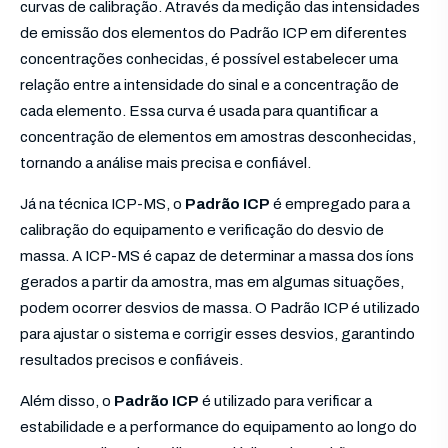
curvas de calibração. Através da medição das intensidades
de emissão dos elementos do Padrão ICP em diferentes
concentrações conhecidas, é possível estabelecer uma
relação entre a intensidade do sinal e a concentração de
cada elemento. Essa curva é usada para quantificar a
concentração de elementos em amostras desconhecidas,
tornando a análise mais precisa e confiável.
Já na técnica ICP-MS, o
Padrão ICP
é empregado para a
calibração do equipamento e verificação do desvio de
massa. A ICP-MS é capaz de determinar a massa dos íons
gerados a partir da amostra, mas em algumas situações,
podem ocorrer desvios de massa. O Padrão ICP é utilizado
para ajustar o sistema e corrigir esses desvios, garantindo
resultados precisos e confiáveis.
Além disso, o
Padrão ICP
é utilizado para verificar a
estabilidade e a performance do equipamento ao longo do