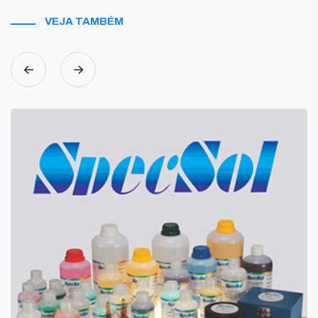
VEJA TAMBÉM