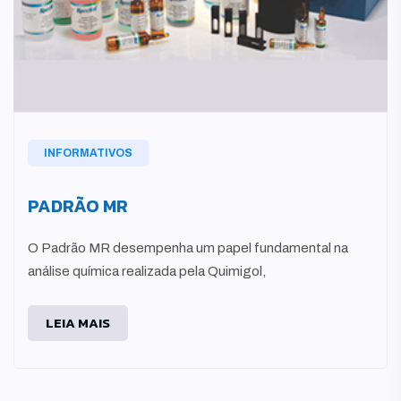
INFORMATIVOS
PADRÃO MR
O Padrão MR desempenha um papel fundamental na
análise química realizada pela Quimigol,
LEIA MAIS