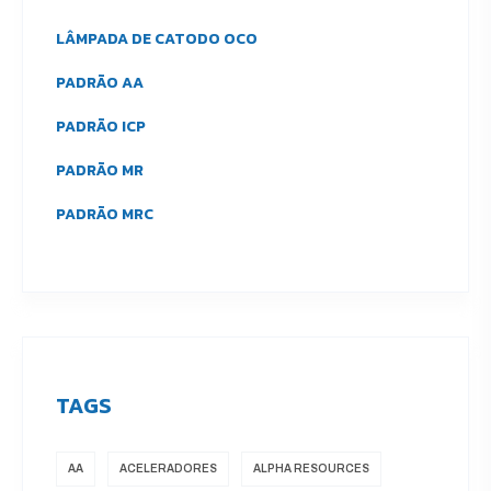
LÂMPADA DE CATODO OCO
PADRÃO AA
PADRÃO ICP
PADRÃO MR
PADRÃO MRC
TAGS
AA
ACELERADORES
ALPHA RESOURCES