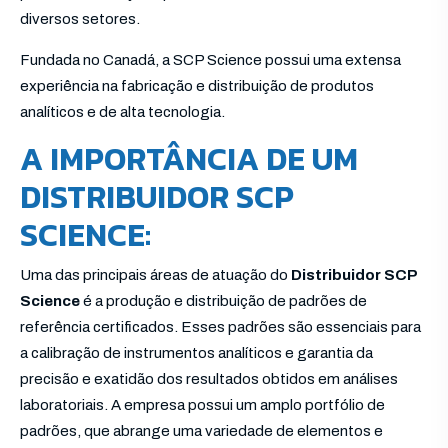
diversos setores.
Fundada no Canadá, a SCP Science possui uma extensa
experiência na fabricação e distribuição de produtos
analíticos e de alta tecnologia.
A IMPORTÂNCIA DE UM
DISTRIBUIDOR SCP
SCIENCE:
Uma das principais áreas de atuação do
Distribuidor SCP
Science
é a produção e distribuição de padrões de
referência certificados. Esses padrões são essenciais para
a calibração de instrumentos analíticos e garantia da
precisão e exatidão dos resultados obtidos em análises
laboratoriais. A empresa possui um amplo portfólio de
padrões, que abrange uma variedade de elementos e