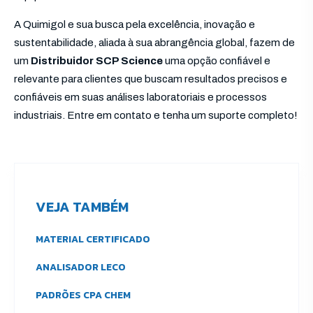
A Quimigol e sua busca pela excelência, inovação e
sustentabilidade, aliada à sua abrangência global, fazem de
um
Distribuidor SCP Science
uma opção confiável e
relevante para clientes que buscam resultados precisos e
confiáveis em suas análises laboratoriais e processos
industriais. Entre em contato e tenha um suporte completo!
VEJA TAMBÉM
MATERIAL CERTIFICADO
ANALISADOR LECO
PADRÕES CPA CHEM