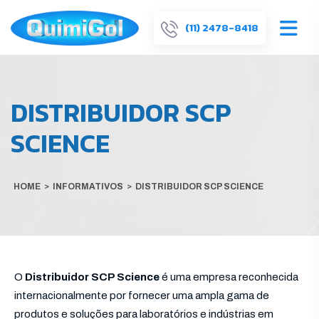
(11) 2478-8418
DISTRIBUIDOR SCP
SCIENCE
HOME
>
INFORMATIVOS
>
DISTRIBUIDOR SCP SCIENCE
O
Distribuidor SCP Science
é uma empresa reconhecida
internacionalmente por fornecer uma ampla gama de
produtos e soluções para laboratórios e indústrias em