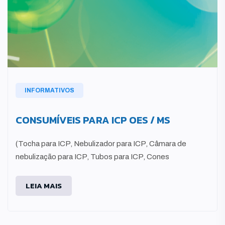
INFORMATIVOS
CONSUMÍVEIS PARA ICP OES / MS
(Tocha para ICP, Nebulizador para ICP, Câmara de
nebulização para ICP, Tubos para ICP, Cones
LEIA MAIS