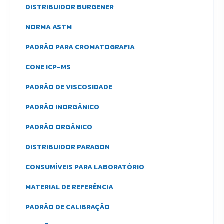
DISTRIBUIDOR BURGENER
NORMA ASTM
PADRÃO PARA CROMATOGRAFIA
CONE ICP-MS
PADRÃO DE VISCOSIDADE
PADRÃO INORGÂNICO
PADRÃO ORGÂNICO
DISTRIBUIDOR PARAGON
CONSUMÍVEIS PARA LABORATÓRIO
MATERIAL DE REFERÊNCIA
PADRÃO DE CALIBRAÇÃO