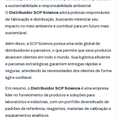
a sustentabilidade e responsabilidade ambiental.
O
Distribuidor SCP Science
adota práticas responsáveis
de fabricação e distribuição, buscando minimizar seu
impacto no meio ambiente e contribuir para um futuro mais
sustentável.
Além disso, a SCP Science possui uma rede global de
distribuidores e parceiros, o que permite que seus produtos
alcancem clientes em todo o mundo. Sua logística eficiente
e parcerias estratégicas garantem entregas rápidas e
seguras, atendendo às necessidades dos clientes de forma
ágil e confiável.
Em resumo, o
Distribuidor SCP Science
é uma empresa
líder no fornecimento de produtos e soluções para
laboratórios e indústrias, com um portfólio diversificado de
padrões de referência, reagentes, materiais de calibração e
equipamentos analíticos.