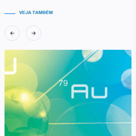
VEJA TAMBÉM