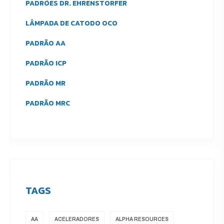
PADRÕES DR. EHRENSTORFER
LÂMPADA DE CATODO OCO
PADRÃO AA
PADRÃO ICP
PADRÃO MR
PADRÃO MRC
TAGS
AA
ACELERADORES
ALPHA RESOURCES