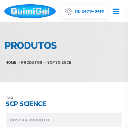
(11) 2478-8418
PRODUTOS
HOME
>
PRODUTOS
>
SCP SCIENCE
TAG
SCP SCIENCE