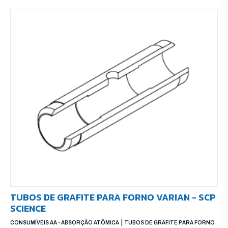
TUBOS DE GRAFITE PARA FORNO VARIAN - SCP
SCIENCE
|
CONSUMÍVEIS AA - ABSORÇÃO ATÔMICA
TUBOS DE GRAFITE PARA FORNO