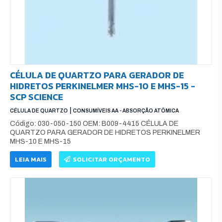
CÉLULA DE QUARTZO PARA GERADOR DE
HIDRETOS PERKINELMER MHS-10 E MHS-15 -
SCP SCIENCE
|
CÉLULA DE QUARTZO
CONSUMÍVEIS AA - ABSORÇÃO ATÔMICA
Código: 030-050-150 OEM: B009-4415 CÉLULA DE
QUARTZO PARA GERADOR DE HIDRETOS PERKINELMER
MHS-10 E MHS-15
LEIA MAIS
SOLICITAR ORÇAMENTO