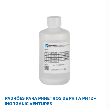
PADRÕES PARA PHMETROS DE PH 1 A PH 12 –
INORGANIC VENTURES