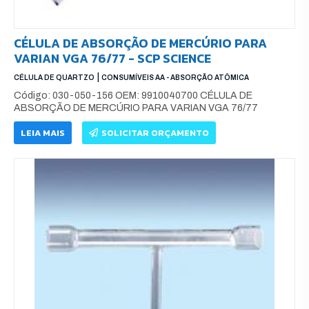
CÉLULA DE ABSORÇÃO DE MERCÚRIO PARA
VARIAN VGA 76/77 - SCP SCIENCE
|
CÉLULA DE QUARTZO
CONSUMÍVEIS AA - ABSORÇÃO ATÔMICA
Código: 030-050-156 OEM: 9910040700 CÉLULA DE
ABSORÇÃO DE MERCÚRIO PARA VARIAN VGA 76/77
LEIA MAIS
SOLICITAR ORÇAMENTO