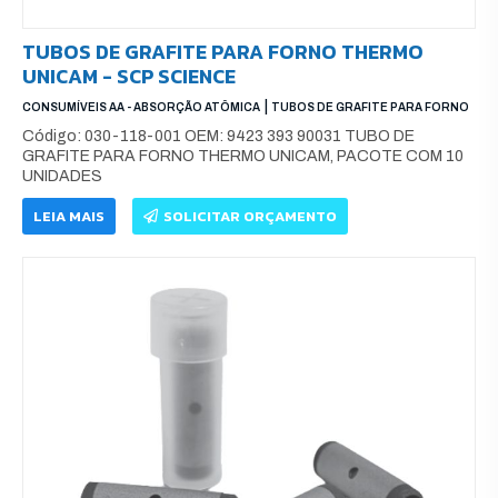
TUBOS DE GRAFITE PARA FORNO THERMO
UNICAM - SCP SCIENCE
|
CONSUMÍVEIS AA - ABSORÇÃO ATÔMICA
TUBOS DE GRAFITE PARA FORNO
Código: 030-118-001 OEM: 9423 393 90031 TUBO DE
GRAFITE PARA FORNO THERMO UNICAM, PACOTE COM 10
UNIDADES
LEIA MAIS
SOLICITAR ORÇAMENTO