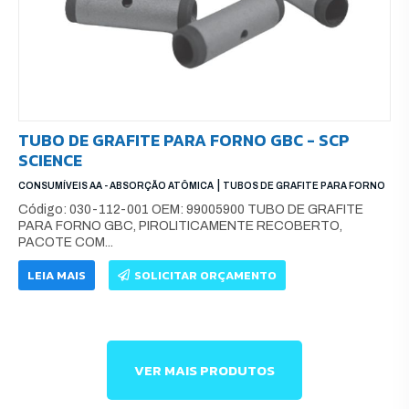
TUBO DE GRAFITE PARA FORNO GBC - SCP
SCIENCE
|
CONSUMÍVEIS AA - ABSORÇÃO ATÔMICA
TUBOS DE GRAFITE PARA FORNO
Código: 030-112-001 OEM: 99005900 TUBO DE GRAFITE
PARA FORNO GBC, PIROLITICAMENTE RECOBERTO,
PACOTE COM...
LEIA MAIS
SOLICITAR ORÇAMENTO
VER MAIS PRODUTOS