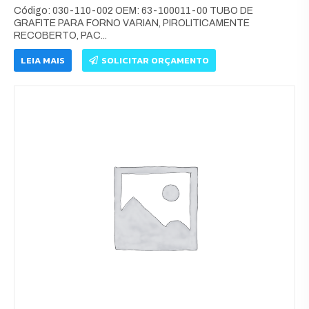
Código: 030-110-002 OEM: 63-100011-00 TUBO DE
GRAFITE PARA FORNO VARIAN, PIROLITICAMENTE
RECOBERTO, PAC...
LEIA MAIS
SOLICITAR ORÇAMENTO