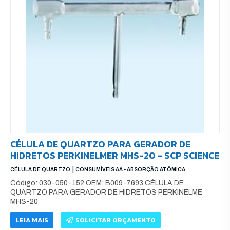
CÉLULA DE QUARTZO PARA GERADOR DE
HIDRETOS PERKINELMER MHS-20 - SCP SCIENCE
|
CÉLULA DE QUARTZO
CONSUMÍVEIS AA - ABSORÇÃO ATÔMICA
Código: 030-050-152 OEM: B009-7693 CÉLULA DE
QUARTZO PARA GERADOR DE HIDRETOS PERKINELME
MHS-20
LEIA MAIS
SOLICITAR ORÇAMENTO