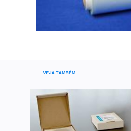
VEJA TAMBÉM