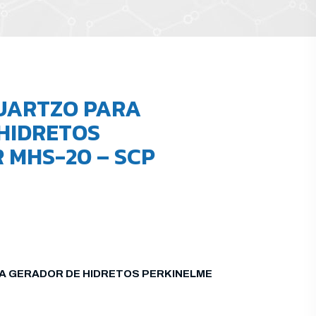
UARTZO PARA
HIDRETOS
 MHS-20 – SCP
A GERADOR DE HIDRETOS PERKINELME