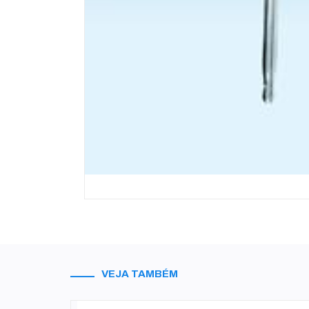
VEJA TAMBÉM