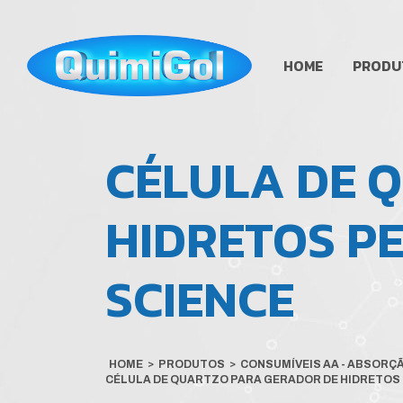
HOME
PRODU
CÉLULA DE 
HIDRETOS PE
SCIENCE
HOME
>
PRODUTOS
>
CONSUMÍVEIS AA - ABSORÇ
CÉLULA DE QUARTZO PARA GERADOR DE HIDRETOS 