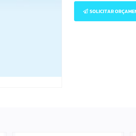
SOLICITAR ORÇAM