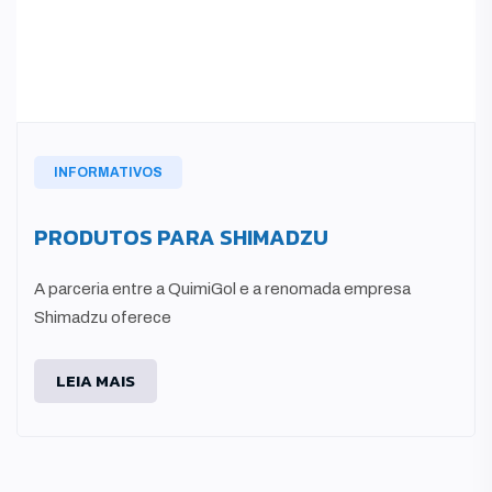
INFORMATIVOS
PRODUTOS PARA SHIMADZU
A parceria entre a QuimiGol e a renomada empresa
Shimadzu oferece
LEIA MAIS