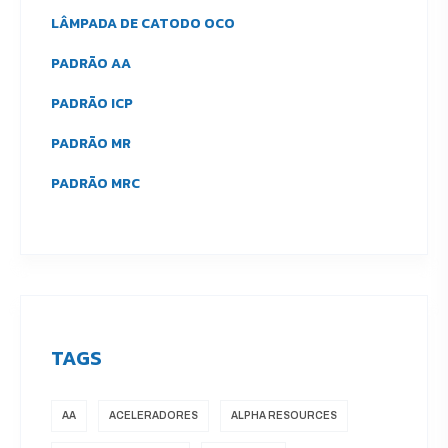
LÂMPADA DE CATODO OCO
PADRÃO AA
PADRÃO ICP
PADRÃO MR
PADRÃO MRC
TAGS
AA
ACELERADORES
ALPHA RESOURCES