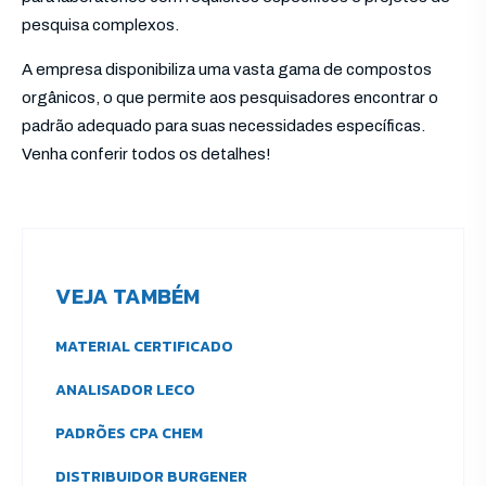
pesquisa complexos.
A empresa disponibiliza uma vasta gama de compostos
orgânicos, o que permite aos pesquisadores encontrar o
padrão adequado para suas necessidades específicas.
Venha conferir todos os detalhes!
VEJA TAMBÉM
MATERIAL CERTIFICADO
ANALISADOR LECO
PADRÕES CPA CHEM
DISTRIBUIDOR BURGENER