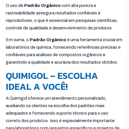
O uso de
Padrão Orgânico
com alta pureza e
rastreabilidade assegura resultados confiáveis e
reprodutíveis, o que é essencial em pesquisas científicas,
controle de qualidade e desenvolvimento de produtos.
Em suma, o
Padrão Orgânico
é uma ferramenta crucial em
laboratórios de química, fornecendo referências precisas e
confiáveis para análises de compostos orgânicos e
garantindo a qualidade e acurácia dos resultados obtidos.
QUIMIGOL – ESCOLHA
IDEAL A VOCÊ!
A Quimigol oferece um atendimento personalizado,
auxiliando os clientes na escolha dos padrões mais
adequados e fornecendo suporte técnico para o uso
correto dos produtos. Isso é especialmente importante
para laboratórios com requisitos específicos e projetos de