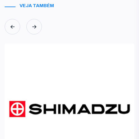
VEJA TAMBÉM