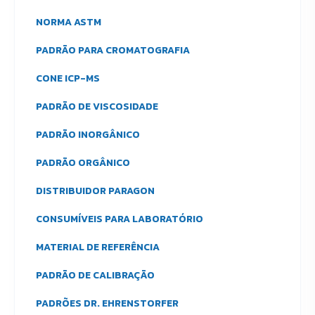
NORMA ASTM
PADRÃO PARA CROMATOGRAFIA
CONE ICP-MS
PADRÃO DE VISCOSIDADE
PADRÃO INORGÂNICO
PADRÃO ORGÂNICO
DISTRIBUIDOR PARAGON
CONSUMÍVEIS PARA LABORATÓRIO
MATERIAL DE REFERÊNCIA
PADRÃO DE CALIBRAÇÃO
PADRÕES DR. EHRENSTORFER