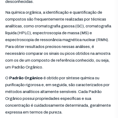
desconhecidas.
Na química orgânica, a identificação e quantificação de
compostos são frequentemente realizadas por técnicas
analíticas, como cromatografia gasosa (GC), cromatografia
líquida (HPLC), espectroscopia de massa (MS) e
espectroscopia de ressonância magnética nuclear (RMN).
Para obter resultados precisos nessas análises, é
necessário comparar os sinais ou picos obtidos na amostra
com os de um composto de referência conhecido, ou seja,
um Padrão Orgânico.
O
Padrão Orgânico
é obtido por síntese química ou
purificação rigorosa e, em seguida, são caracterizados por
métodos analíticos altamente sensíveis. Cada Padrão
Orgânico possui propriedades específicas e sua
concentração é cuidadosamente determinada, geralmente
expressa em termos de pureza.