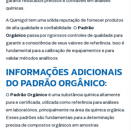
garantir resultados precisos e confiáveis em análises
químicas.
A Quimigol tem uma sólida reputação de fornecer produtos
de alta qualidade e confiabilidade. O
Padrão
Orgânico
passa por rigorosos controles de qualidade para
garantir a consistência de seus valores de referência. Isso é
fundamental para a calibração de equipamentos e para
validar métodos analíticos.
INFORMAÇÕES ADICIONAIS
DO PADRÃO ORGÂNICO:
O
Padrão Orgânico
é uma substância química altamente
pura e certificada, utilizada como referência para análises
em laboratórios, principalmente na área da química orgânica.
Esses padrões são fundamentais para a determinação
precisa de compostos orgânicos em amostras