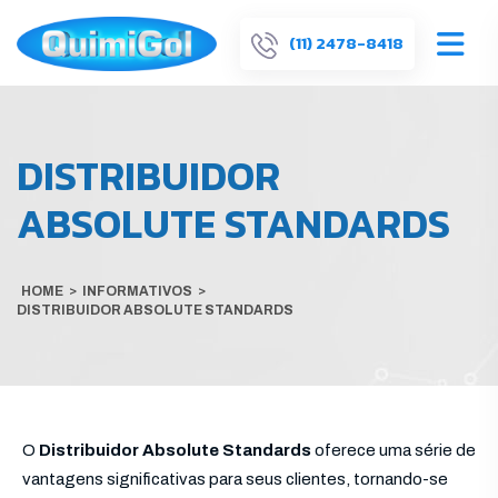
(11) 2478-8418
DISTRIBUIDOR
ABSOLUTE STANDARDS
HOME
>
INFORMATIVOS
>
DISTRIBUIDOR ABSOLUTE STANDARDS
O
Distribuidor Absolute Standards
oferece uma série de
vantagens significativas para seus clientes, tornando-se