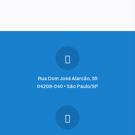
Rua Dom José Alarcão, 55
04208-040 • São Paulo/SP