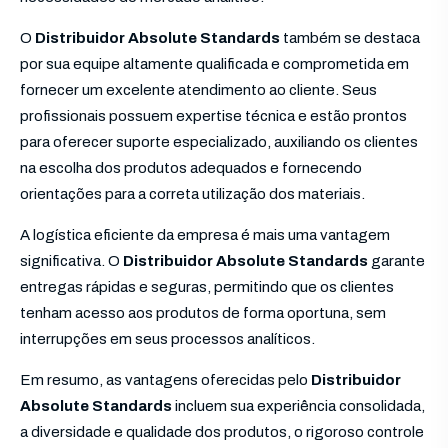
O
Distribuidor Absolute Standards
também se destaca
por sua equipe altamente qualificada e comprometida em
fornecer um excelente atendimento ao cliente. Seus
profissionais possuem expertise técnica e estão prontos
para oferecer suporte especializado, auxiliando os clientes
na escolha dos produtos adequados e fornecendo
orientações para a correta utilização dos materiais.
A logística eficiente da empresa é mais uma vantagem
significativa. O
Distribuidor Absolute Standards
garante
entregas rápidas e seguras, permitindo que os clientes
tenham acesso aos produtos de forma oportuna, sem
interrupções em seus processos analíticos.
Em resumo, as vantagens oferecidas pelo
Distribuidor
Absolute Standards
incluem sua experiência consolidada,
a diversidade e qualidade dos produtos, o rigoroso controle