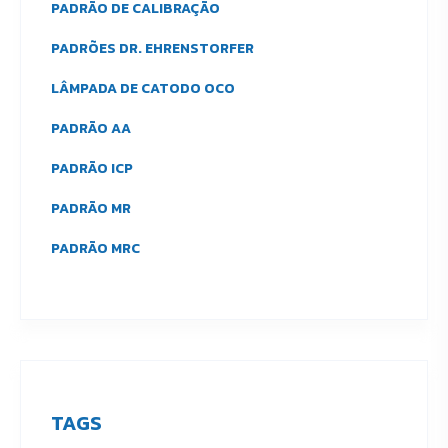
PADRÃO DE CALIBRAÇÃO
PADRÕES DR. EHRENSTORFER
LÂMPADA DE CATODO OCO
PADRÃO AA
PADRÃO ICP
PADRÃO MR
PADRÃO MRC
TAGS