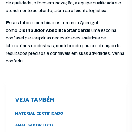
de qualidade, o foco em inovação, a equipe qualificada e o
atendimento ao cliente, além da eficiente logística.
Esses fatores combinados tornam a Quimigol
como
Distribuidor Absolute Standards
uma escolha
confiável para suprir as necessidades analíticas de
laboratórios e indústrias, contribuindo para a obtenção de
resultados precisos e confiáveis em suas atividades. Venha
conferir!
VEJA TAMBÉM
MATERIAL CERTIFICADO
ANALISADOR LECO