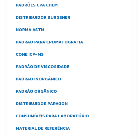
PADRÕES CPA CHEM
DISTRIBUIDOR BURGENER
NORMA ASTM
PADRÃO PARA CROMATOGRAFIA
CONE ICP-MS
PADRÃO DE VISCOSIDADE
PADRÃO INORGÂNICO
PADRÃO ORGÂNICO
DISTRIBUIDOR PARAGON
CONSUMÍVEIS PARA LABORATÓRIO
MATERIAL DE REFERÊNCIA