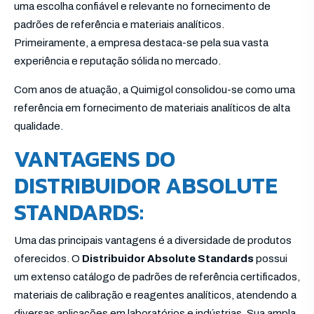
uma escolha confiável e relevante no fornecimento de
padrões de referência e materiais analíticos.
Primeiramente, a empresa destaca-se pela sua vasta
experiência e reputação sólida no mercado.
Com anos de atuação, a Quimigol consolidou-se como uma
referência em fornecimento de materiais analíticos de alta
qualidade.
VANTAGENS DO
DISTRIBUIDOR ABSOLUTE
STANDARDS:
Uma das principais vantagens é a diversidade de produtos
oferecidos. O
Distribuidor Absolute Standards
possui
um extenso catálogo de padrões de referência certificados,
materiais de calibração e reagentes analíticos, atendendo a
diversas aplicações em laboratórios e indústrias. Sua ampla