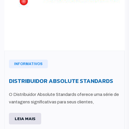
INFORMATIVOS
DISTRIBUIDOR ABSOLUTE STANDARDS
O Distribuidor Absolute Standards oferece uma série de
vantagens significativas para seus clientes,
LEIA MAIS