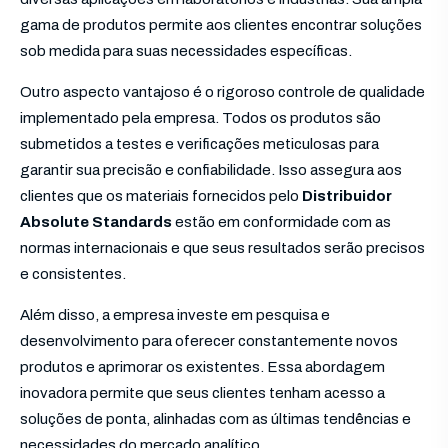
gama de produtos permite aos clientes encontrar soluções
sob medida para suas necessidades específicas.
Outro aspecto vantajoso é o rigoroso controle de qualidade
implementado pela empresa. Todos os produtos são
submetidos a testes e verificações meticulosas para
garantir sua precisão e confiabilidade. Isso assegura aos
clientes que os materiais fornecidos pelo
Distribuidor
Absolute Standards
estão em conformidade com as
normas internacionais e que seus resultados serão precisos
e consistentes.
Além disso, a empresa investe em pesquisa e
desenvolvimento para oferecer constantemente novos
produtos e aprimorar os existentes. Essa abordagem
inovadora permite que seus clientes tenham acesso a
soluções de ponta, alinhadas com as últimas tendências e
necessidades do mercado analítico.