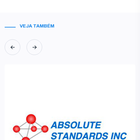
VEJA TAMBÉM