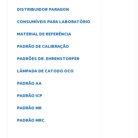
DISTRIBUIDOR PARAGON
CONSUMÍVEIS PARA LABORATÓRIO
MATERIAL DE REFERÊNCIA
PADRÃO DE CALIBRAÇÃO
PADRÕES DR. EHRENSTORFER
LÂMPADA DE CATODO OCO
PADRÃO AA
PADRÃO ICP
PADRÃO MR
PADRÃO MRC