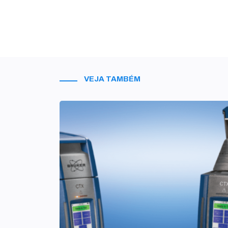
VEJA TAMBÉM