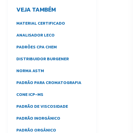
VEJA TAMBÉM
MATERIAL CERTIFICADO
ANALISADOR LECO
PADRÕES CPA CHEM
DISTRIBUIDOR BURGENER
NORMA ASTM
PADRÃO PARA CROMATOGRAFIA
CONE ICP-MS
PADRÃO DE VISCOSIDADE
PADRÃO INORGÂNICO
PADRÃO ORGÂNICO