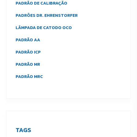
PADRÃO DE CALIBRAÇÃO
PADRÕES DR. EHRENSTORFER
LÂMPADA DE CATODO OCO
PADRÃO AA
PADRÃO ICP
PADRÃO MR
PADRÃO MRC
TAGS