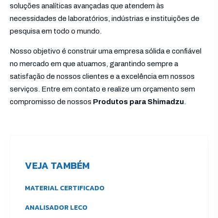
soluções analíticas avançadas que atendem às
necessidades de laboratórios, indústrias e instituições de
pesquisa em todo o mundo.
Nosso objetivo é construir uma empresa sólida e confiável
no mercado em que atuamos, garantindo sempre a
satisfação de nossos clientes e a excelência em nossos
serviços. Entre em contato e realize um orçamento sem
compromisso de nossos
Produtos para Shimadzu
.
VEJA TAMBÉM
MATERIAL CERTIFICADO
ANALISADOR LECO