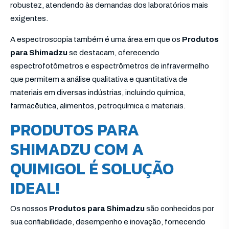
robustez, atendendo às demandas dos laboratórios mais
exigentes.
A espectroscopia também é uma área em que os
Produtos
para Shimadzu
se destacam, oferecendo
espectrofotômetros e espectrômetros de infravermelho
que permitem a análise qualitativa e quantitativa de
materiais em diversas indústrias, incluindo química,
farmacêutica, alimentos, petroquímica e materiais.
PRODUTOS PARA
SHIMADZU COM A
QUIMIGOL É SOLUÇÃO
IDEAL!
Os nossos
Produtos para Shimadzu
são conhecidos por
sua confiabilidade, desempenho e inovação, fornecendo