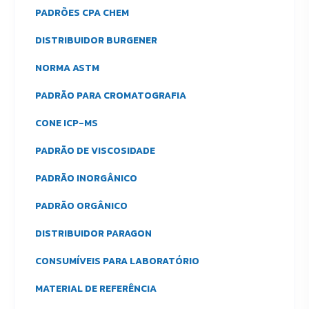
PADRÕES CPA CHEM
DISTRIBUIDOR BURGENER
NORMA ASTM
PADRÃO PARA CROMATOGRAFIA
CONE ICP-MS
PADRÃO DE VISCOSIDADE
PADRÃO INORGÂNICO
PADRÃO ORGÂNICO
DISTRIBUIDOR PARAGON
CONSUMÍVEIS PARA LABORATÓRIO
MATERIAL DE REFERÊNCIA