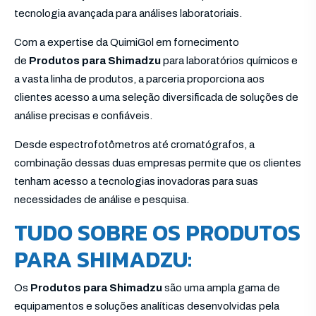
tecnologia avançada para análises laboratoriais.
Com a expertise da QuimiGol em fornecimento
de
Produtos para Shimadzu
para laboratórios químicos e
a vasta linha de produtos, a parceria proporciona aos
clientes acesso a uma seleção diversificada de soluções de
análise precisas e confiáveis.
Desde espectrofotômetros até cromatógrafos, a
combinação dessas duas empresas permite que os clientes
tenham acesso a tecnologias inovadoras para suas
necessidades de análise e pesquisa.
TUDO SOBRE OS PRODUTOS
PARA SHIMADZU:
Os
Produtos para Shimadzu
são uma ampla gama de
equipamentos e soluções analíticas desenvolvidas pela