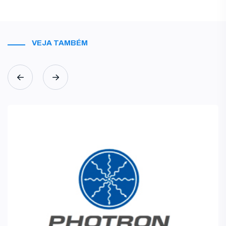
VEJA TAMBÉM