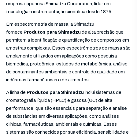
empresa japonesa Shimadzu Corporation, líder em
tecnologia e instrumentação científica desde 1875.
Em espectrometria de massa, a Shimadzu
fornece
Produtos para Shimadzu
de alta precisão que
permitem a identificação e quantificação de compostos em
amostras complexas. Esses espectrômetros de massa são
amplamente utilizados em aplicações como pesquisa
biomédica, proteômica, estudos de metabolômica, análise
de contaminantes ambientais e controle de qualidade em
indústrias farmacêuticas e de alimentos.
A linha de
Produtos para Shimadzu
inclui sistemas de
cromatografia líquida (HPLC) e gasosa (GC) de alta
performance, que são essenciais para separação e análise
de substâncias em diversas aplicações, como análises
clínicas, farmacêuticas, ambientais e químicas. Esses
sistemas são conhecidos por sua eficiência, sensibilidade e