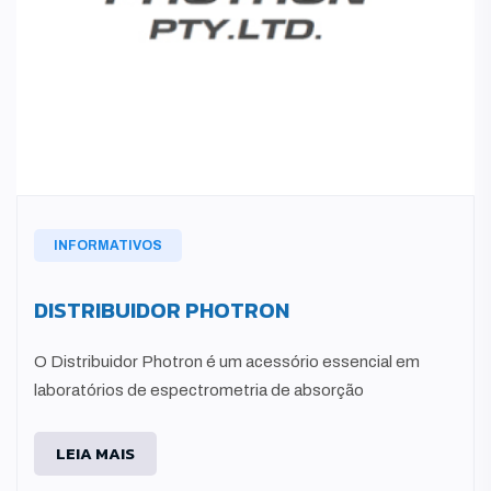
INFORMATIVOS
DISTRIBUIDOR PHOTRON
O Distribuidor Photron é um acessório essencial em
laboratórios de espectrometria de absorção
LEIA MAIS