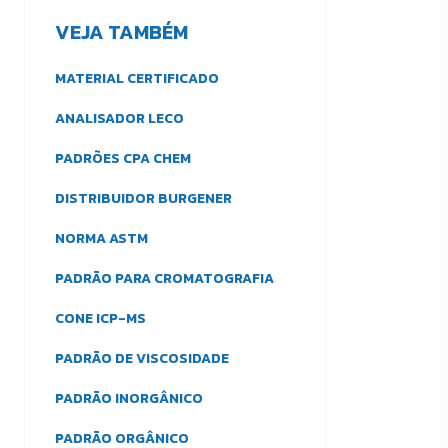
VEJA TAMBÉM
MATERIAL CERTIFICADO
ANALISADOR LECO
PADRÕES CPA CHEM
DISTRIBUIDOR BURGENER
NORMA ASTM
PADRÃO PARA CROMATOGRAFIA
CONE ICP-MS
PADRÃO DE VISCOSIDADE
PADRÃO INORGÂNICO
PADRÃO ORGÂNICO