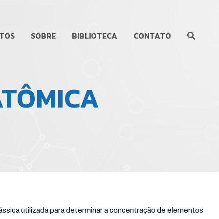
TOS
SOBRE
BIBLIOTECA
CONTATO
ATÔMICA
clássica utilizada para determinar a concentração de elementos