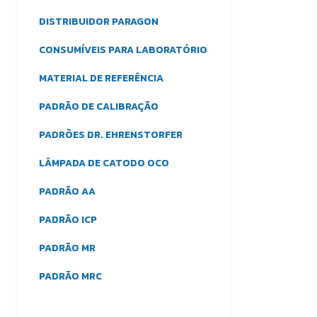
DISTRIBUIDOR PARAGON
CONSUMÍVEIS PARA LABORATÓRIO
MATERIAL DE REFERÊNCIA
PADRÃO DE CALIBRAÇÃO
PADRÕES DR. EHRENSTORFER
LÂMPADA DE CATODO OCO
PADRÃO AA
PADRÃO ICP
PADRÃO MR
PADRÃO MRC