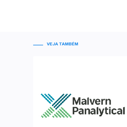
VEJA TAMBÉM