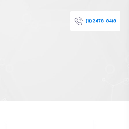
(11) 2478-8418