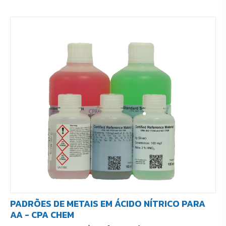
PADRÕES DE METAIS EM ÁCIDO NÍTRICO PARA
AA - CPA CHEM