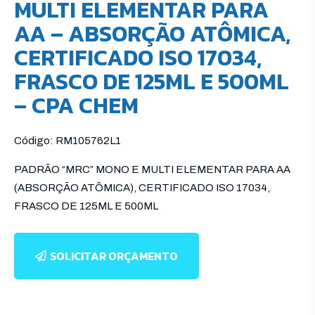
MULTI ELEMENTAR PARA
AA – ABSORÇÃO ATÔMICA,
CERTIFICADO ISO 17034,
FRASCO DE 125ML E 500ML
– CPA CHEM
Código: RM105762L1
PADRÃO “MRC” MONO E MULTI ELEMENTAR PARA AA
(ABSORÇÃO ATÔMICA), CERTIFICADO ISO 17034,
FRASCO DE 125ML E 500ML
SOLICITAR ORÇAMENTO