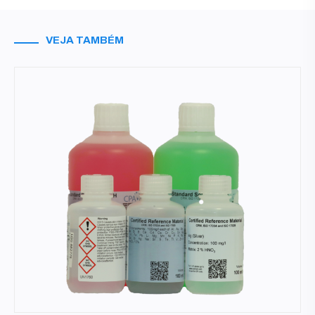
VEJA TAMBÉM